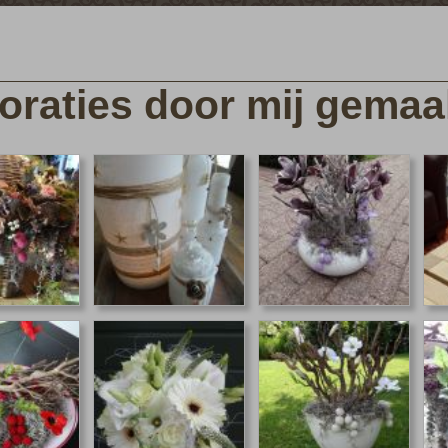
oraties door mij gemaa